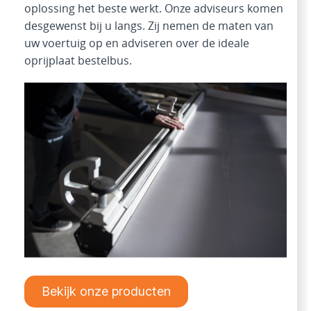
oplossing het beste werkt. Onze adviseurs komen
desgewenst bij u langs. Zij nemen de maten van
uw voertuig op en adviseren over de ideale
oprijplaat bestelbus.
Bekijk onze producten