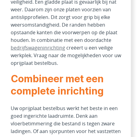
veiligheid. Een gladde plaat is gevaarlijk bij nat
weer. Daarom zijn onze platen voorzien van
antislipprofielen. Dit zorgt voor grip bij elke
weersomstandigheid. De randen hebben
opstaande kanten die voorwerpen op de plaat
houden. In combinatie met een doordachte
bedrijfswageninrichting
creëert u een veilige
werkplek. Vraag naar de mogelijkheden voor uw
oprijplaat bestelbus.
Combineer met een
complete inrichting
Uw oprijplaat bestelbus werkt het beste in een
goed ingerichte laadruimte. Denk aan
vloerbetimmering die bestand is tegen zware
ladingen. Of aan sjorpunten voor het vastzetten