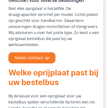
Geschikt voor diverse belastingen
Niet elke oprijplaat is hetzelfde. De
draagcapaciteit verschilt per model. Lichte platen
zijn geschikt voor handkarren. Zwaardere
uitvoeringen dragen motorfietsen of minigravers.
Wij adviseren u over het juiste type. Zo kiest u een
oprijplaat bestelbus die past bij uw
werkzaamheden.
Neem contact op
Welke oprijplaat past bij
uw bestelbus
Bij de keuze voor een oprijplaat voor uw
bestelbus spelen verschillende factoren een rol.
Lengte, breedte en maximale belasting zijn