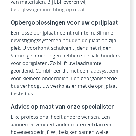
van materialen. Bij EBI leveren wij
bedrijfswageninrichting op maat
.
Opbergoplossingen voor uw oprijplaat
Een losse oprijplaat neemt ruimte in. Slimme
bevestigingssystemen houden de plaat op zijn
plek. U voorkomt schuiven tijdens het rijden.
Sommige inrichtingen hebben speciale houders
voor oprijplaten. Zo blijft uw laadruimte
geordend. Combineer dit met een
ladesysteem
voor kleinere onderdelen. Een georganiseerde
bus verhoogt uw werkplezier met de oprijplaat
bestelbus.
Advies op maat van onze specialisten
Elke professional heeft andere wensen. Een
aannemer vervoert ander materieel dan een
hoveniersbedrijf. Wij bekijken samen welke