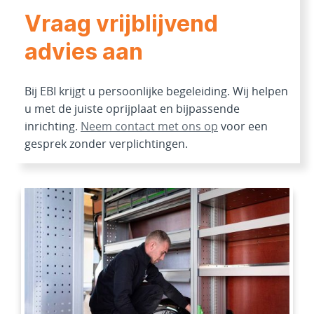
Vraag vrijblijvend
advies aan
Bij EBI krijgt u persoonlijke begeleiding. Wij helpen
u met de juiste oprijplaat en bijpassende
inrichting.
Neem contact met ons op
voor een
gesprek zonder verplichtingen.