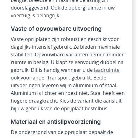
doorslaggevend. Ook de opbergruimte in uw
voertuig is belangrijk.
Vaste of opvouwbare uitvoering
Vaste oprijplaten zijn robuust en geschikt voor
dagelijks intensief gebruik. Ze bieden maximale
stabiliteit. Opvouwbare varianten nemen minder
ruimte in beslag. U klapt ze eenvoudig dubbel na
gebruik. Dit is handig wanneer u de
laadruimte
ook voor ander transport gebruikt. Beide
uitvoeringen leveren wij in aluminium of staal.
Aluminium is lichter en roest niet. Staal heeft een
hogere draagkracht. Kies de variant die aansluit
bij uw gebruik van de oprijplaat bestelbus.
Materiaal en antislipvoorziening
De ondergrond van de oprijplaat bepaalt de