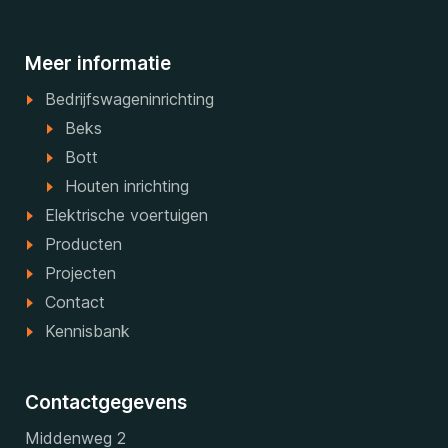
Meer informatie
Bedrijfswageninrichting
Beks
Bott
Houten inrichting
Elektrische voertuigen
Producten
Projecten
Contact
Kennisbank
Contactgegevens
Middenweg 2