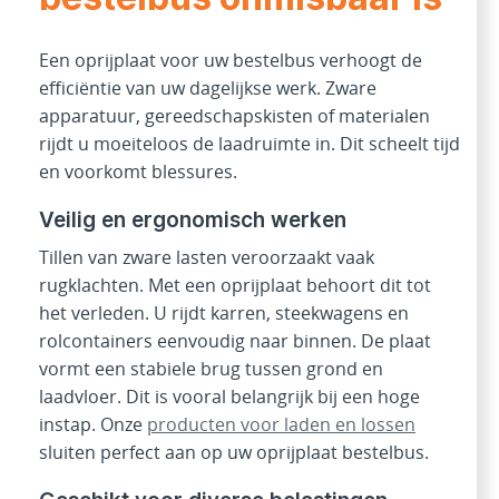
Een oprijplaat voor uw bestelbus verhoogt de
efficiëntie van uw dagelijkse werk. Zware
apparatuur, gereedschapskisten of materialen
rijdt u moeiteloos de laadruimte in. Dit scheelt tijd
en voorkomt blessures.
Veilig en ergonomisch werken
Tillen van zware lasten veroorzaakt vaak
rugklachten. Met een oprijplaat behoort dit tot
het verleden. U rijdt karren, steekwagens en
rolcontainers eenvoudig naar binnen. De plaat
vormt een stabiele brug tussen grond en
laadvloer. Dit is vooral belangrijk bij een hoge
instap. Onze
producten voor laden en lossen
sluiten perfect aan op uw oprijplaat bestelbus.