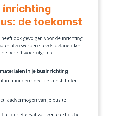
 inrichting
us: de toekomst
n heeft ook gevolgen voor de inrichting
materialen worden steeds belangrijker
che bedrijfsvoertuigen te
aterialen in je businrichting
 aluminium en speciale kunststoffen
het laadvermogen van je bus te
f of, in het geval van een elektrische