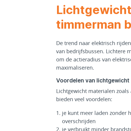
Lichtgewicht
timmerman b
De trend naar elektrisch rijde
van bedrijfsbussen. Lichtere 
om de actieradius van elektris
maximaliseren.
Voordelen van lichtgewicht m
Lichtgewicht materialen zoals
bieden veel voordelen:
je kunt meer laden zonder 
overschrijden
je verbruikt minder brandsto